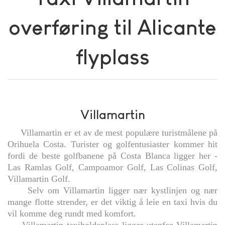
overføring til Alicante
flyplass
Villamartin
Villamartin er et av de mest populære turistmålene på
Orihuela Costa. Turister og golfentusiaster kommer hit
fordi de beste golfbanene på Costa Blanca ligger her -
Las Ramlas Golf, Campoamor Golf, Las Colinas Golf,
Villamartin Golf.
Selv om Villamartin ligger nær kystlinjen og nær
mange flotte strender, er det viktig å leie en taxi hvis du
vil komme deg rundt med komfort.