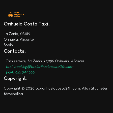
Orihuela Costa Taxi
La Zenia, 03189
Orihuela, Alicante
Spain
Contacts
Taxi service, La Zenia, 03189 Orihuela, Alicante
taxi_booking@taxiorihuelacosta24h.com
(+34) 622 344 555
Copyright
Copyright © 2026 taxiorihuelacosta24h.com. Alla rättigheter
förbehållna.