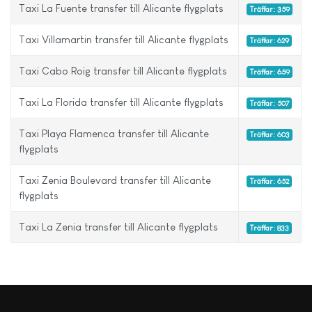
Taxi La Fuente transfer till Alicante flygplats
Träffar: 359
Taxi Villamartin transfer till Alicante flygplats
Träffar: 629
Taxi Cabo Roig transfer till Alicante flygplats
Träffar: 659
Taxi La Florida transfer till Alicante flygplats
Träffar: 507
Taxi Playa Flamenca transfer till Alicante
Träffar: 603
flygplats
Taxi Zenia Boulevard transfer till Alicante
Träffar: 652
flygplats
Taxi La Zenia transfer till Alicante flygplats
Träffar: 833