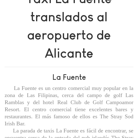
translados al
aeropuerto de
Alicante
La Fuente
La Fuente es un centro comercial muy popular en la
zona de Las Filipinas, cerca del campo de golf Las
Ramblas y del hotel Real Club de Golf Campoamor
Resort. El centro comercial tiene excelentes bares y
restaurantes. El más famoso de ellos es The Stray Sod
Irish Bar.
La parada de taxis La Fuente es fácil de encontrar, se
encuentra cerca de la entrada del pub irlandés The Stray